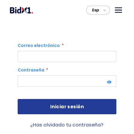
Esp
>
Correo electrónico
Contraseña
¿Has olvidado tu contraseña?