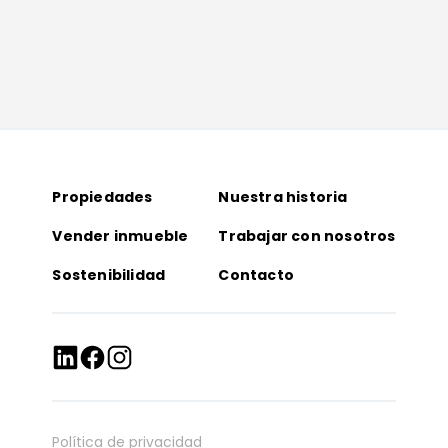
Propiedades
Nuestra historia
Vender inmueble
Trabajar con nosotros
Sostenibilidad
Contacto
Política de privacidad