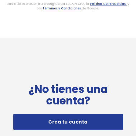
Este sitio se encuentra protegido por reCAPTCHA, la
Política de Privacidad
y
los
Términos y Condiciones
de Google.
¿No tienes una
cuenta?
Crea tu cuenta