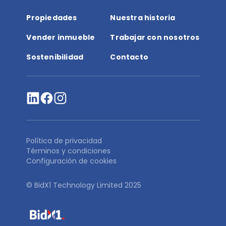
Propiedades
Nuestra historia
Vender inmueble
Trabajar con nosotros
Sostenibilidad
Contacto
Política de privacidad
Términos y condiciones
Configuración de cookies
© BidX1 Technology Limited 2025