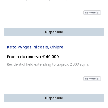
Comercial
Disponible
Kato Pyrgos, Nicosia, Chipre
Precio de reserva
€40.000
Residential field extending to approx. 2,003 sq.m.
Comercial
Disponible