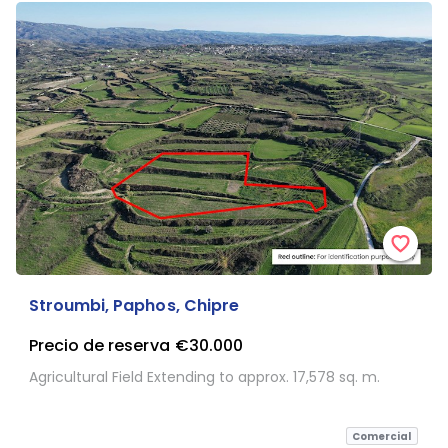
Stroumbi, Paphos, Chipre
Precio de reserva
€30.000
Agricultural Field Extending to approx. 17,578 sq. m.
Comercial