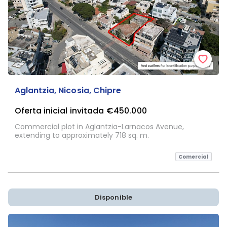
Aglantzia, Nicosia, Chipre
Oferta inicial invitada
€450.000
Commercial plot in Aglantzia-Larnacos Avenue,
extending to approximately 718 sq. m.
Comercial
Disponible