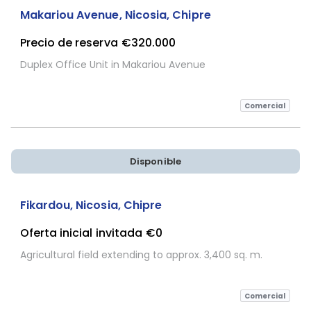
Makariou Avenue, Nicosia, Chipre
Precio de reserva
€320.000
Duplex Office Unit in Makariou Avenue
Comercial
Disponible
Sujeta a Confirmación
Fikardou, Nicosia, Chipre
Oferta inicial invitada
€0
Agricultural field extending to approx. 3,400 sq. m.
Comercial