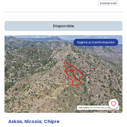
Comercial
Disponible
Sujeta a Confirmación
Askas, Nicosia, Chipre