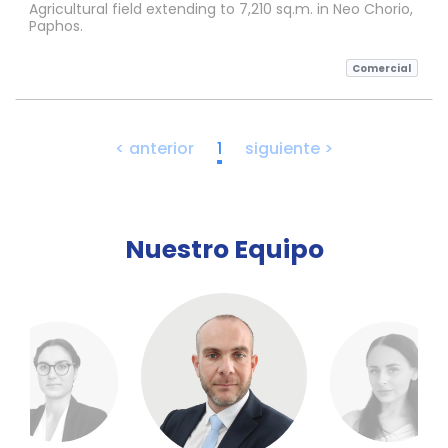
Agricultural field extending to 7,210 sq.m. in Neo Chorio,
Paphos.
Comercial
< anterior
1
siguiente >
Nuestro Equipo