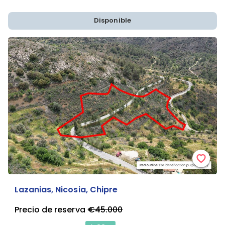
Disponible
Lazanias, Nicosia, Chipre
Precio de reserva
€45.000