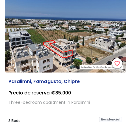
Paralimni, Famagusta, Chipre
Precio de reserva
€85.000
Three-bedroom apartment in Paralimni
Residencial
3 Beds