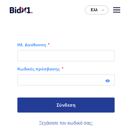
Ελλ
>
Ηλ. Διεύθυνση
Κωδικός πρόσβασης
Ξεχάσατε τον κωδικό σας;