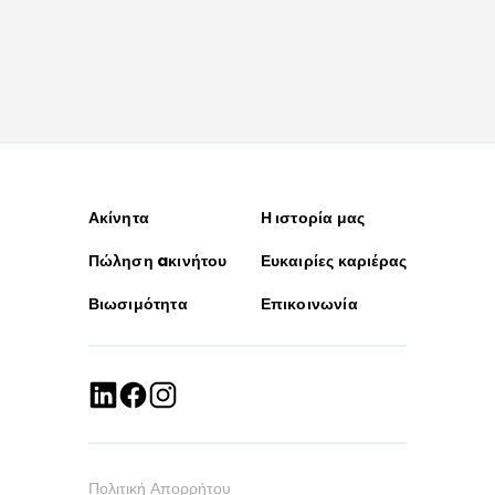
Ακίνητα
Η ιστορία μας
Πώληση aκινήτου
Ευκαιρίες καριέρας
Βιωσιμότητα
Επικοινωνία
Πολιτική Απορρήτου