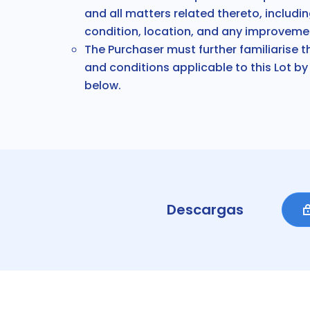
and all matters related thereto, includin
condition, location, and any improveme
The
Purchaser must further familiarise 
and conditions applicable to
this Lot
by 
below
.
Descargas