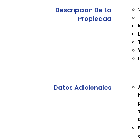
Descripción De La
Propiedad
Datos Adicionales