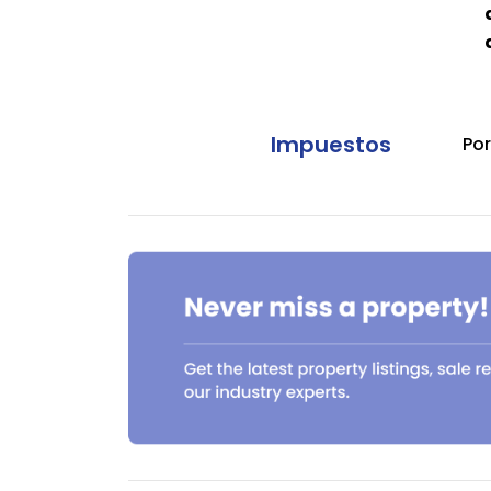
Impuestos
Por