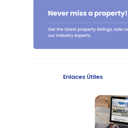
Enlaces Útiles