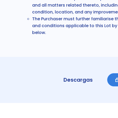
and all matters related thereto, includin
condition, location, and any improveme
The
Purchaser must further familiarise 
and conditions applicable to
this Lot
by 
below
.
Descargas