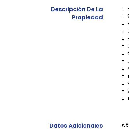
Descripción De La
Propiedad
Datos Adicionales
A 5