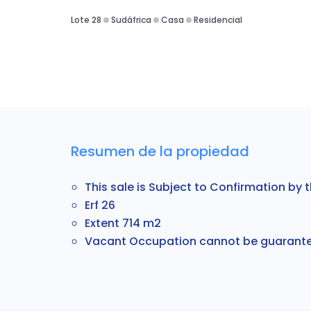
Lote 28
Sudáfrica
Casa
Residencial
Resumen de la propiedad
This sale is Subject to Confirmation by 
Erf 26
Extent 714 m2
Vacant Occupation cannot be guarant