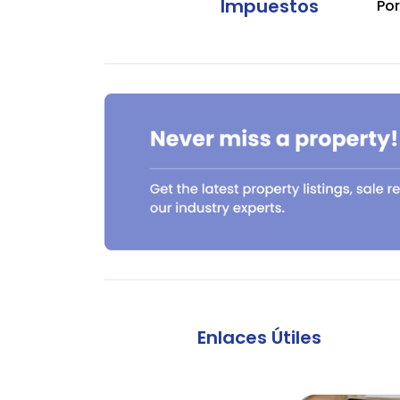
Impuestos
Por
Enlaces Útiles