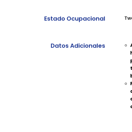
Estado Ocupacional
Tw
Datos Adicionales