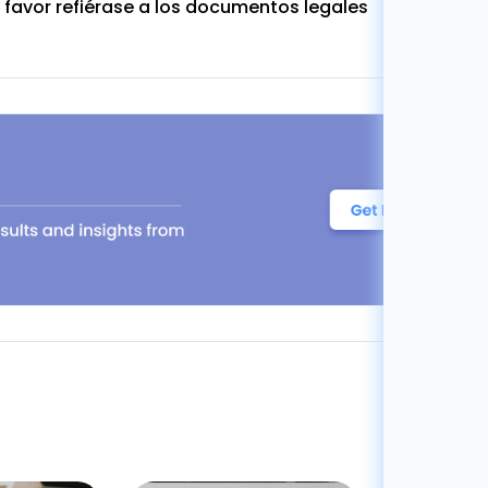
 favor refiérase a los documentos legales