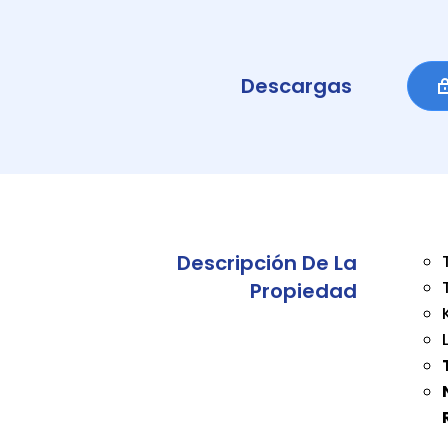
Descargas
Descripción De La
Propiedad