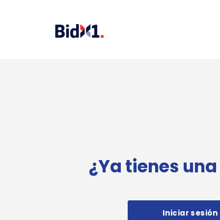
¿Ya tienes una
Iniciar sesión