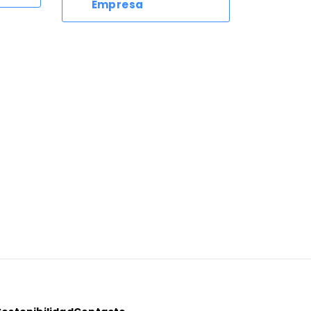
Empresa