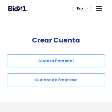
Esp
>
Crear Cuenta
Cuenta Personal
Cuenta de Empresa