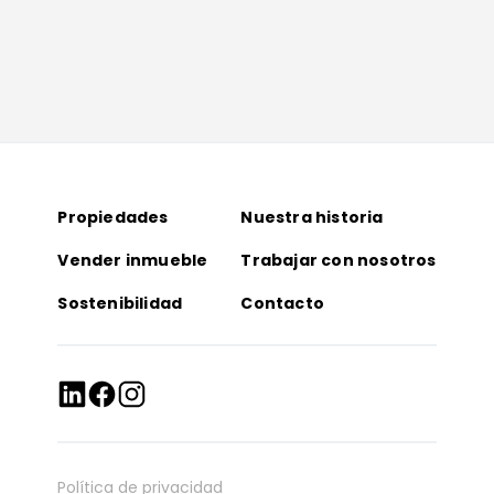
Propiedades
Nuestra historia
Vender inmueble
Trabajar con nosotros
Sostenibilidad
Contacto
Política de privacidad