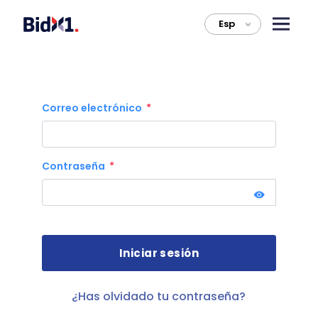
Esp
>
Correo electrónico
Contraseña
¿Has olvidado tu contraseña?