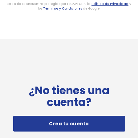
Este sitio se encuentra protegido por reCAPTCHA, la
Política de Privacidad
y
los
Términos y Condiciones
de Google.
¿No tienes una
cuenta?
Crea tu cuenta