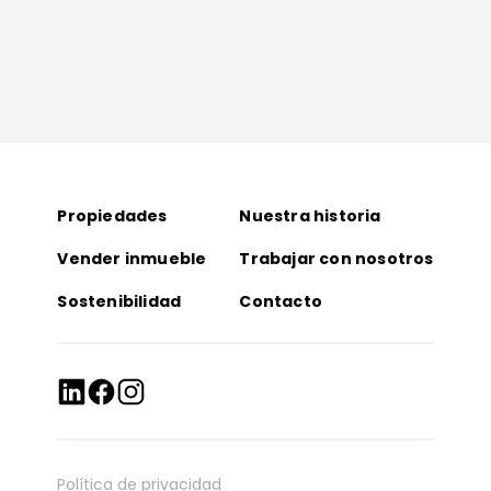
Propiedades
Nuestra historia
Vender inmueble
Trabajar con nosotros
Sostenibilidad
Contacto
Política de privacidad