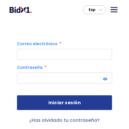
Esp
>
Correo electrónico
Contraseña
¿Has olvidado tu contraseña?