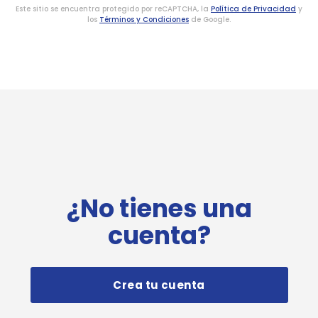
Este sitio se encuentra protegido por reCAPTCHA, la
Política de Privacidad
y
los
Términos y Condiciones
de Google.
¿No tienes una
cuenta?
Crea tu cuenta