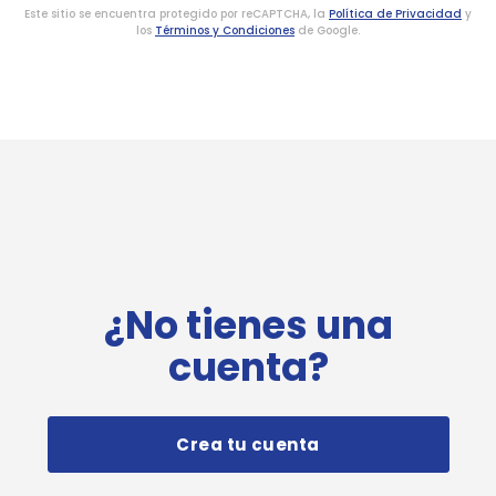
Este sitio se encuentra protegido por reCAPTCHA, la
Política de Privacidad
y
los
Términos y Condiciones
de Google.
¿No tienes una
cuenta?
Crea tu cuenta