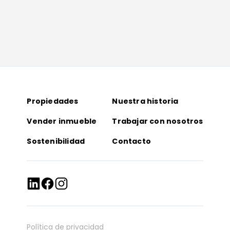
Propiedades
Nuestra historia
Vender inmueble
Trabajar con nosotros
Sostenibilidad
Contacto
Política de privacidad