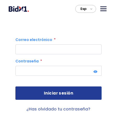
Esp
>
Correo electrónico
Contraseña
¿Has olvidado tu contraseña?