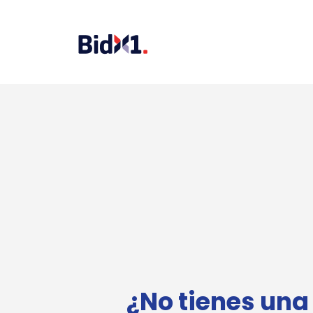
¿No tienes una