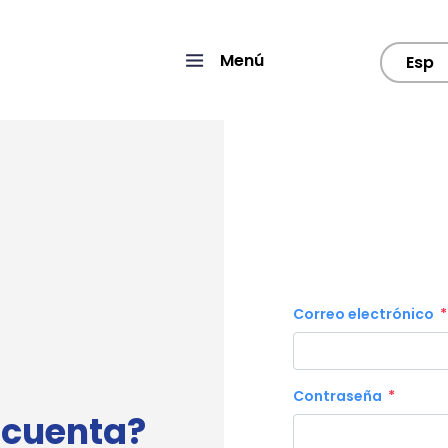
Menú
Esp
Correo electrónico
Contraseña
 cuenta?