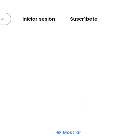
Iniciar sesión
Suscríbete
>
Mostrar