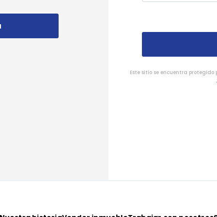
a
Este sitio se encuentra protegido