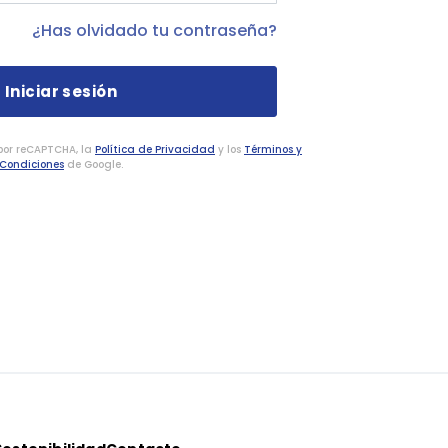
¿Has olvidado tu contraseña?
 por reCAPTCHA, la
Política de Privacidad
y los
Términos y
Condiciones
de Google.