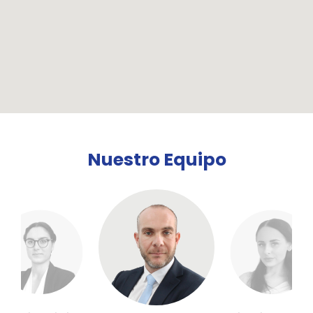
Nuestro Equipo