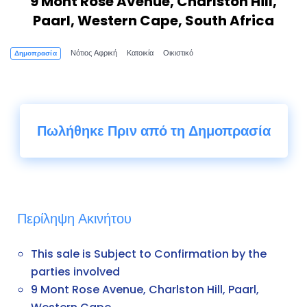
9 Mont Rose Avenue, Charlston Hill,
Paarl, Western Cape, South Africa
Νότιος Αφρική
Κατοικία
Οικιστικό
Δημοπρασία
Πωλήθηκε Πριν από τη Δημοπρασία
Περίληψη Ακινήτου
This sale is Subject to Confirmation by the
parties involved
9 Mont Rose Avenue, Charlston Hill, Paarl,