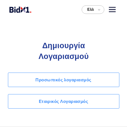
Ελλ
>
Δημιουργία
Λογαριασμού
Προσωπικός λογαριασμός
Εταιρικός Λογαριασμός