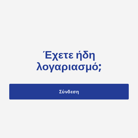
Έχετε ήδη
λογαριασμό;
Σύνδεση