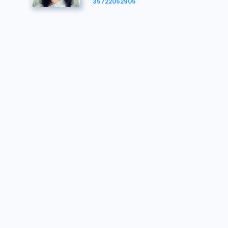
113791
€321.000
31/07/2024 12:23:35
35722052905
113679
€320.000
31/07/2024 12:23:35
113791
€315.000
31/07/2024 12:23:30
113679
€314.000
31/07/2024 12:23:30
113791
€312.000
31/07/2024 12:23:21
113679
€311.000
31/07/2024 12:23:21
113791
€306.000
31/07/2024 12:23:17
113679
€305.000
31/07/2024 12:23:17
113791
€304.000
31/07/2024 12:23:04