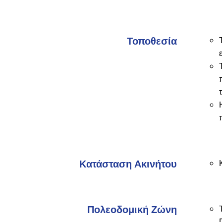
Τοποθεσία
Κατάσταση Ακινήτου
Πολεοδομική Ζώνη