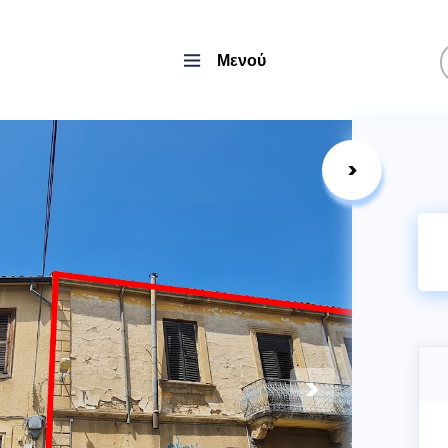
Μενού