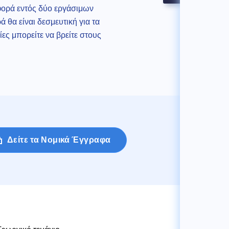
φορά εντός δύο εργάσιμων
θα είναι δεσμευτική για τα
ς μπορείτε να βρείτε στους
Δείτε τα Νομικά Έγγραφα