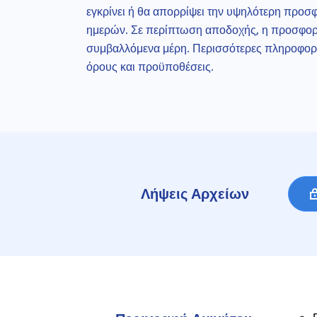
εγκρίνει ή θα απορρίψει την υψηλότερη προσ
ημερών. Σε περίπτωση αποδοχής, η προσφορά 
συμβαλλόμενα μέρη. Περισσότερες πληροφορίε
όρους και προϋποθέσεις.
Λήψεις Αρχείων