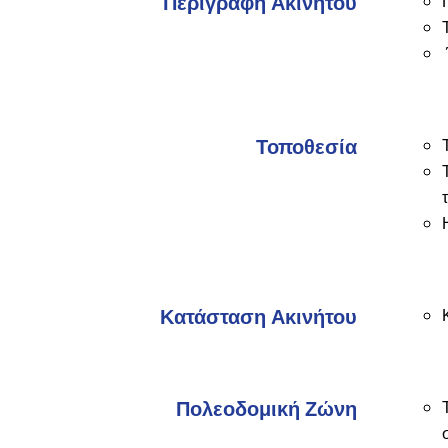
Περιγραφή Ακινήτου
Τοποθεσία
Κατάσταση Ακινήτου
Πολεοδομική Ζώνη