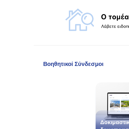
Βοηθητικοί Σύνδεσμοι
Δοκιμαστι