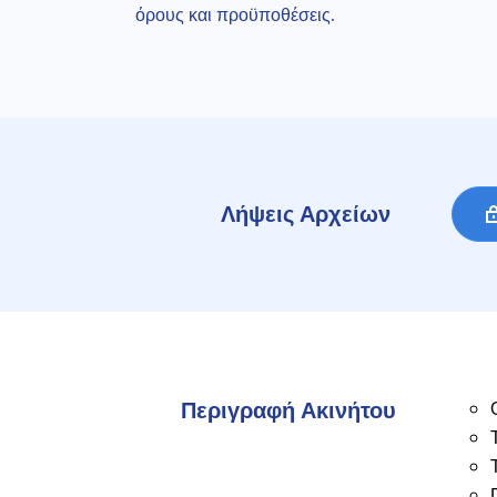
όρους και προϋποθέσεις.
Λήψεις Αρχείων
Περιγραφή Ακινήτου