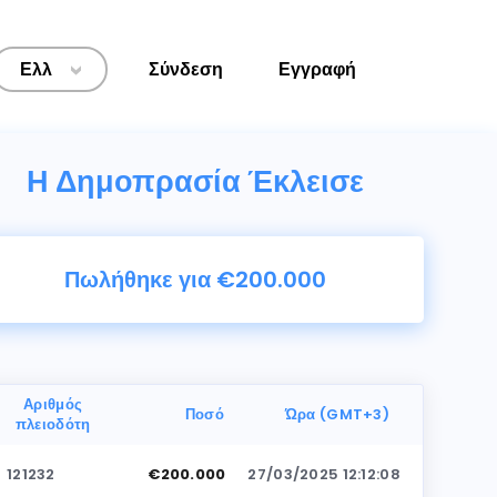
Ελλ
Σύνδεση
Εγγραφή
>
Η Δημοπρασία Έκλεισε
Πωλήθηκε για €200.000
Αριθμός
Ποσό
Ώρα (GMT+3)
πλειοδότη
121232
€200.000
27/03/2025 12:12:08