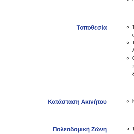
Τοποθεσία
Κατάσταση Ακινήτου
Πολεοδομική Ζώνη