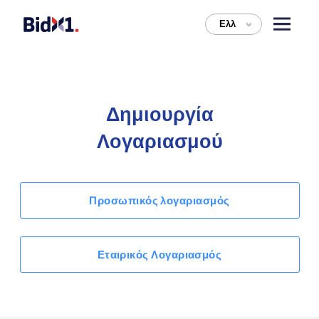
Ελλ
>
Δημιουργία
Λογαριασμού
Προσωπικός λογαριασμός
Εταιρικός Λογαριασμός