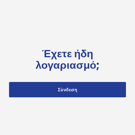
Έχετε ήδη
λογαριασμό;
Σύνδεση