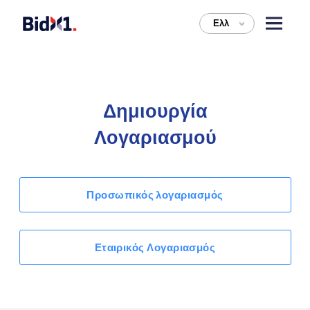
Ελλ
>
Δημιουργία
Λογαριασμού
Προσωπικός λογαριασμός
Εταιρικός Λογαριασμός