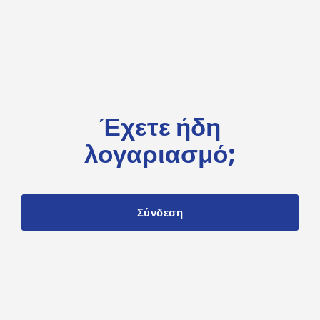
Έχετε ήδη
λογαριασμό;
Σύνδεση