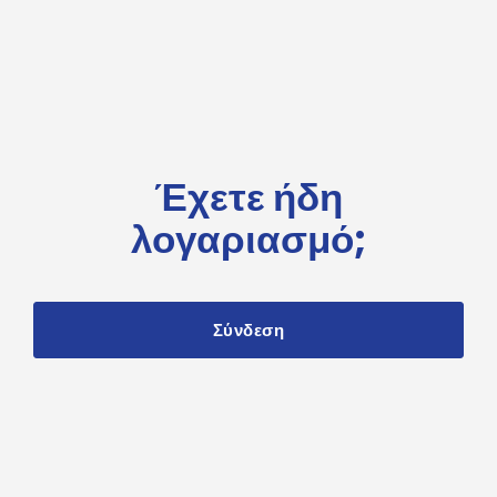
Έχετε ήδη
λογαριασμό;
Σύνδεση