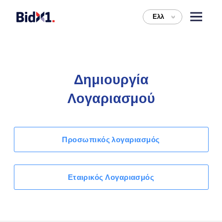
Ελλ
>
Δημιουργία
Λογαριασμού
Προσωπικός λογαριασμός
Εταιρικός Λογαριασμός