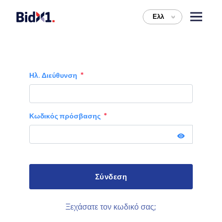
Ελλ
>
Ηλ. Διεύθυνση
Κωδικός πρόσβασης
Ξεχάσατε τον κωδικό σας;