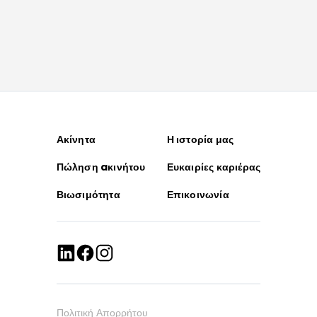
Ακίνητα
Η ιστορία μας
Πώληση aκινήτου
Ευκαιρίες καριέρας
Βιωσιμότητα
Επικοινωνία
Πολιτική Απορρήτου