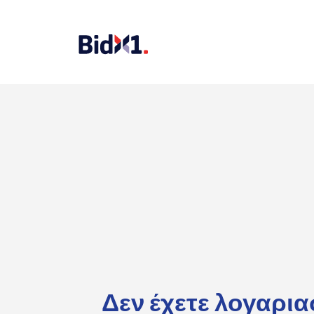
Δεν έχετε λογαρι