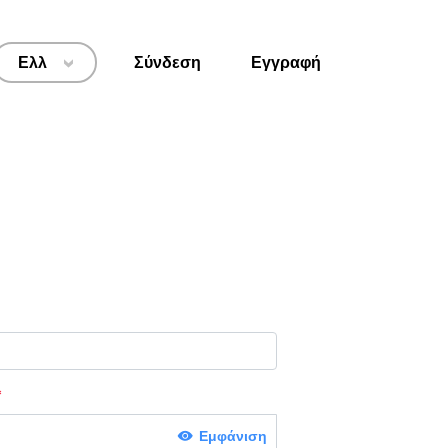
Ελλ
Σύνδεση
Εγγραφή
>
Εμφάνιση