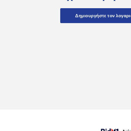
Δημιουργήστε τον λογαρ