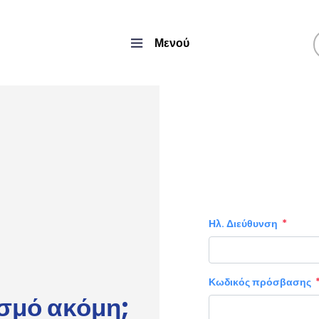
Μενού
Ηλ. Διεύθυνση
Κωδικός πρόσβασης
ασμό ακόμη;