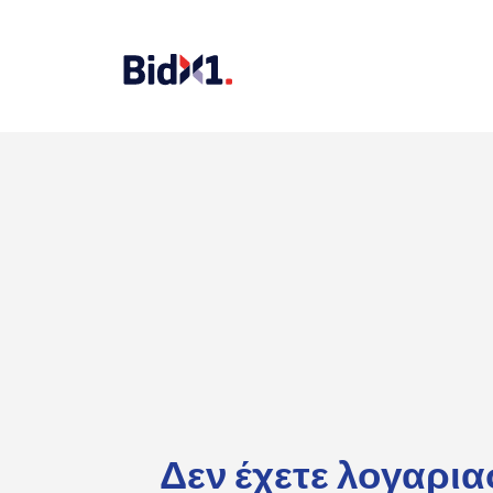
Δεν έχετε λογαρι