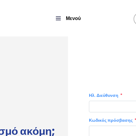
Μενού
Ηλ. Διεύθυνση
Κωδικός πρόσβασης
ασμό ακόμη;