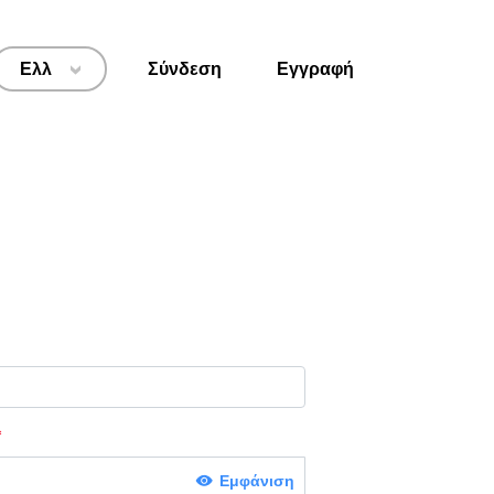
Ελλ
Σύνδεση
Εγγραφή
>
Εμφάνιση