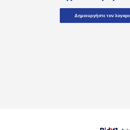
Δημιουργήστε τον λογαρ