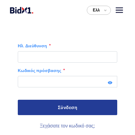
Ελλ
>
Ηλ. Διεύθυνση
Κωδικός πρόσβασης
Ξεχάσατε τον κωδικό σας;