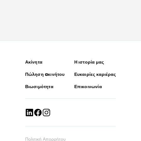
Ακίνητα
Η ιστορία μας
Πώληση aκινήτου
Ευκαιρίες καριέρας
Βιωσιμότητα
Επικοινωνία
Πολιτική Απορρήτου