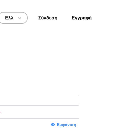
Ελλ
Σύνδεση
Εγγραφή
>
Εμφάνιση