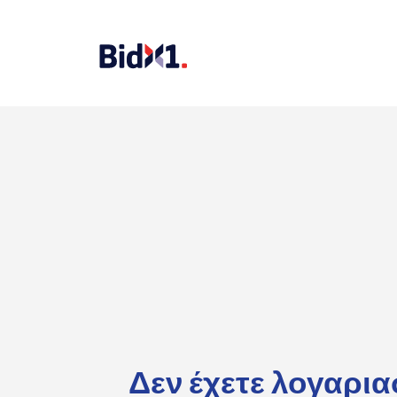
Δεν έχετε λογαρι