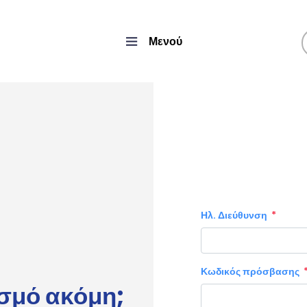
Μενού
Ηλ. Διεύθυνση
Κωδικός πρόσβασης
ασμό ακόμη;