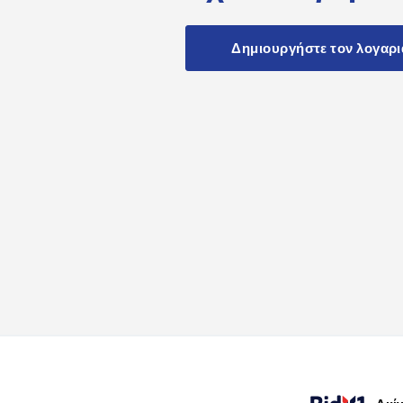
Δημιουργήστε τον λογαρ