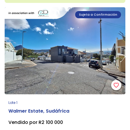
Sujeta a Confirmación
Lote 1
Walmer Estate, Sudáfrica
Vendido por R2 100 000