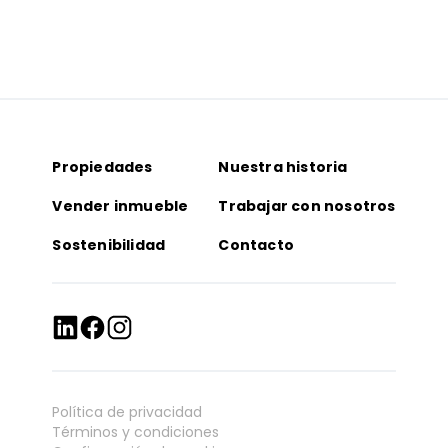
Propiedades
Nuestra historia
Vender inmueble
Trabajar con nosotros
Sostenibilidad
Contacto
Política de privacidad
Términos y condiciones