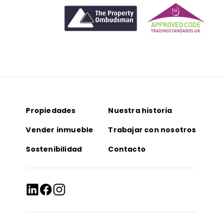
Propiedades
Nuestra historia
Vender inmueble
Trabajar con nosotros
Sostenibilidad
Contacto