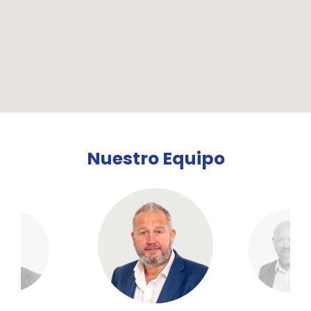
Nuestro Equipo