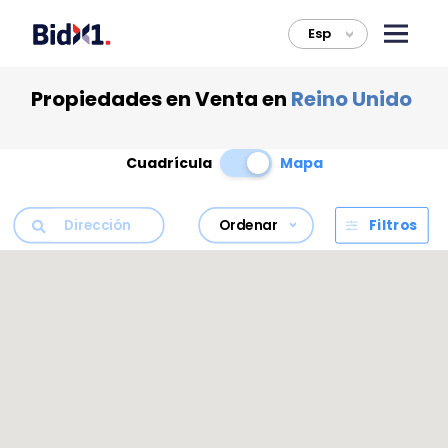
Esp
>
Propiedades en Venta en
Reino Unido
Cuadrícula
Mapa
Ordenar
Filtros