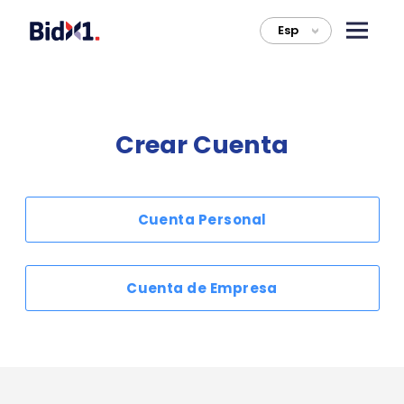
Esp
>
Crear Cuenta
Cuenta Personal
Cuenta de Empresa