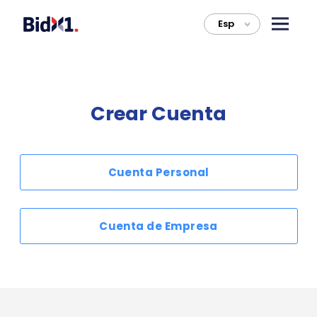
Esp
>
Crear Cuenta
Cuenta Personal
Cuenta de Empresa