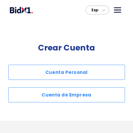
Esp
>
Crear Cuenta
Cuenta Personal
Cuenta de Empresa