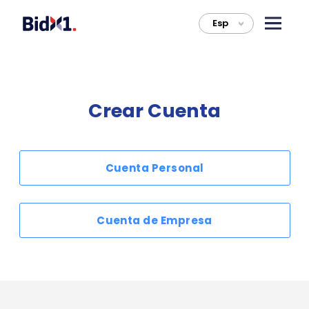
Esp
>
Crear Cuenta
Cuenta Personal
Cuenta de Empresa