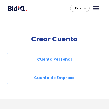
Esp
>
Crear Cuenta
Cuenta Personal
Cuenta de Empresa