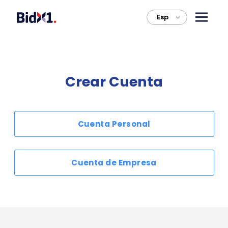
Esp
>
Crear Cuenta
Cuenta Personal
Cuenta de Empresa