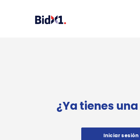
¿Ya tienes una
Iniciar sesión