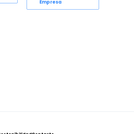
Empresa