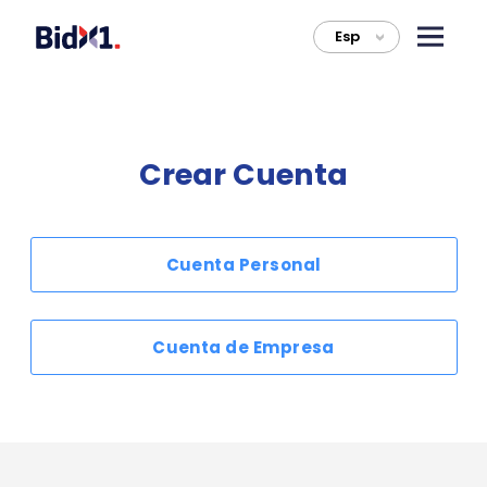
Esp
>
Crear Cuenta
Cuenta Personal
Cuenta de Empresa