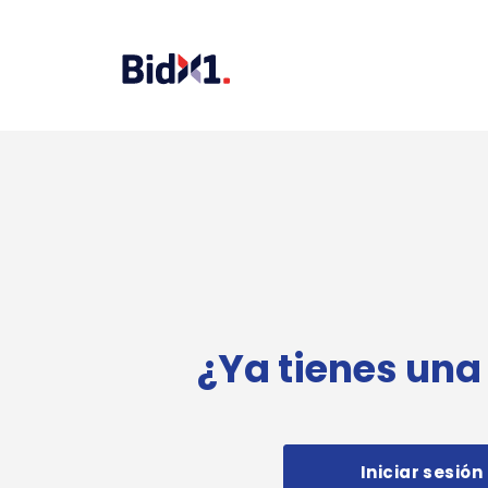
¿Ya tienes una
Iniciar sesión