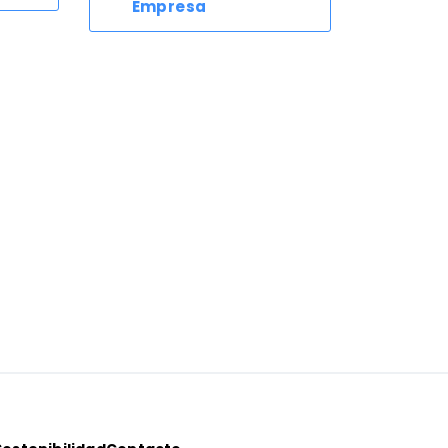
Empresa