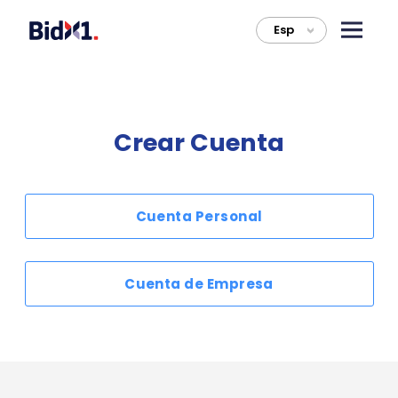
Esp
>
Crear Cuenta
Cuenta Personal
Cuenta de Empresa