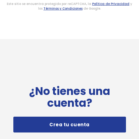
Este sitio se encuentra protegido por reCAPTCHA, la
Política de Privacidad
y
los
Términos y Condiciones
de Google.
¿No tienes una
cuenta?
Crea tu cuenta