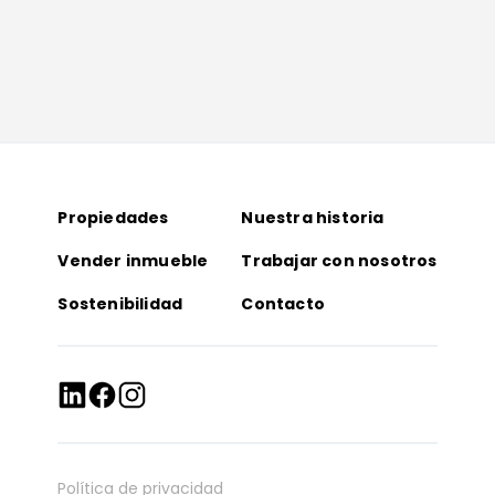
Propiedades
Nuestra historia
Vender inmueble
Trabajar con nosotros
Sostenibilidad
Contacto
Política de privacidad