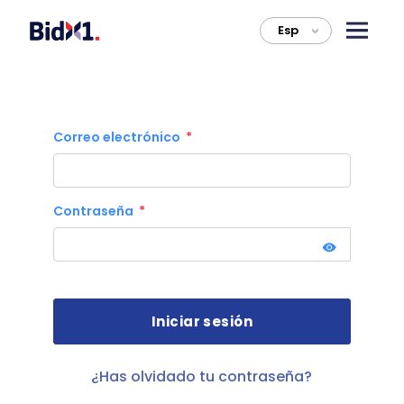
Esp
>
Correo electrónico
Contraseña
¿Has olvidado tu contraseña?