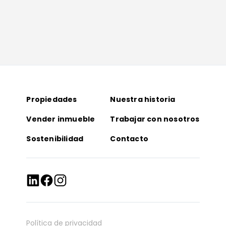
Propiedades
Nuestra historia
Vender inmueble
Trabajar con nosotros
Sostenibilidad
Contacto
Política de privacidad