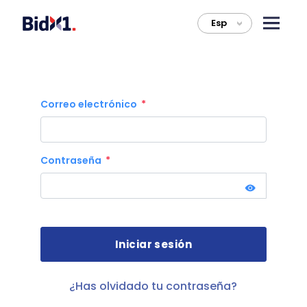
Esp
>
Correo electrónico
Contraseña
¿Has olvidado tu contraseña?