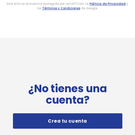
Este sitio se encuentra protegido por reCAPTCHA, la
Política de Privacidad
y
los
Términos y Condiciones
de Google.
¿No tienes una
cuenta?
Crea tu cuenta