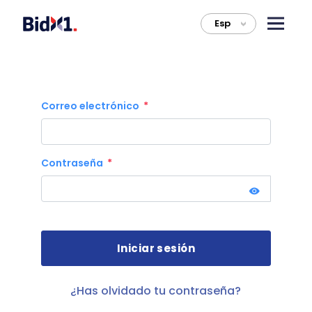
Esp
>
Correo electrónico
Contraseña
¿Has olvidado tu contraseña?