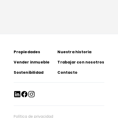
Propiedades
Nuestra historia
Vender inmueble
Trabajar con nosotros
Sostenibilidad
Contacto
Política de privacidad