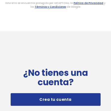
Este sitio se encuentra protegido por reCAPTCHA, la
Política de Privacidad
y
los
Términos y Condiciones
de Google.
¿No tienes una
cuenta?
Crea tu cuenta