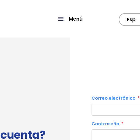
Menú
Esp
Correo electrónico
Contraseña
 cuenta?