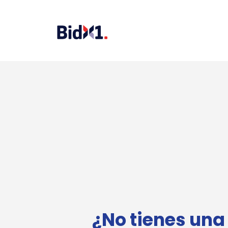
¿No tienes una