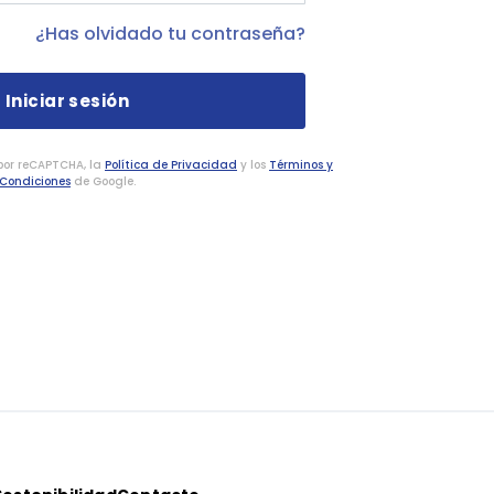
¿Has olvidado tu contraseña?
 por reCAPTCHA, la
Política de Privacidad
y los
Términos y
Condiciones
de Google.