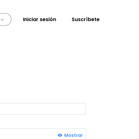
Iniciar sesión
Suscríbete
>
Mostrar