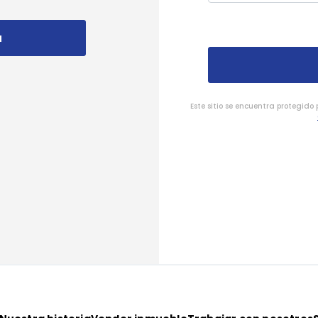
a
Este sitio se encuentra protegido