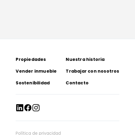
Propiedades
Nuestra historia
Vender inmueble
Trabajar con nosotros
Sostenibilidad
Contacto
Política de privacidad