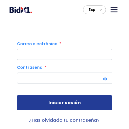
Esp
>
Correo electrónico
Contraseña
¿Has olvidado tu contraseña?