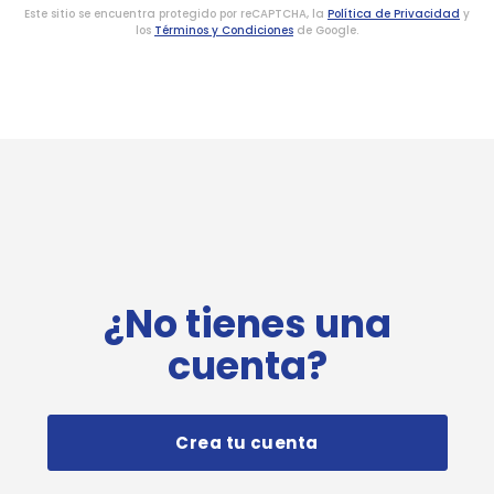
Este sitio se encuentra protegido por reCAPTCHA, la
Política de Privacidad
y
los
Términos y Condiciones
de Google.
¿No tienes una
cuenta?
Crea tu cuenta