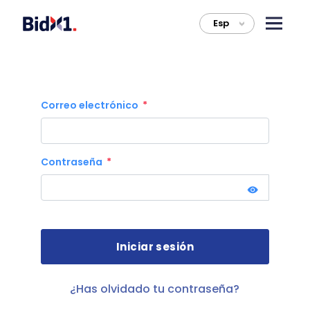
Esp
>
Correo electrónico
Contraseña
¿Has olvidado tu contraseña?