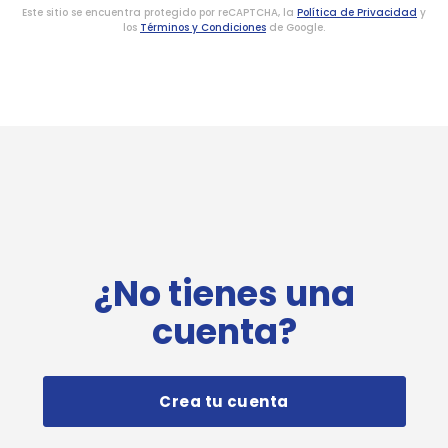
Este sitio se encuentra protegido por reCAPTCHA, la
Política de Privacidad
y
los
Términos y Condiciones
de Google.
¿No tienes una
cuenta?
Crea tu cuenta