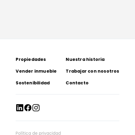
Propiedades
Nuestra historia
Vender inmueble
Trabajar con nosotros
Sostenibilidad
Contacto
Política de privacidad