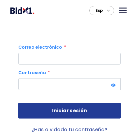
Esp
>
Correo electrónico
Contraseña
¿Has olvidado tu contraseña?