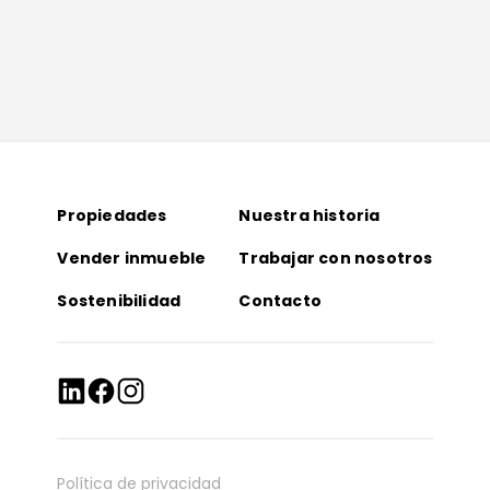
Propiedades
Nuestra historia
Vender inmueble
Trabajar con nosotros
Sostenibilidad
Contacto
Política de privacidad