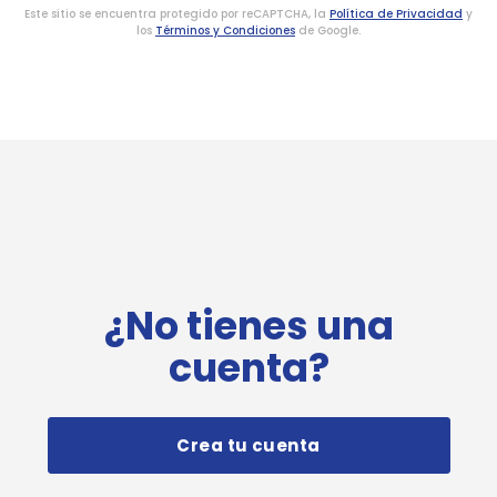
Este sitio se encuentra protegido por reCAPTCHA, la
Política de Privacidad
y
los
Términos y Condiciones
de Google.
¿No tienes una
cuenta?
Crea tu cuenta