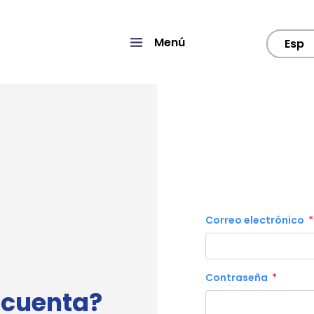
Menú
Esp
Correo electrónico
Contraseña
 cuenta?