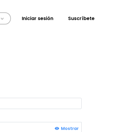
Iniciar sesión
Suscríbete
>
Mostrar