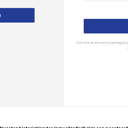
a
Este sitio se encuentra protegido