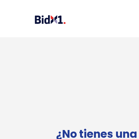
¿No tienes una