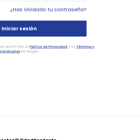
¿Has olvidado tu contraseña?
 por reCAPTCHA, la
Política de Privacidad
y los
Términos y
Condiciones
de Google.