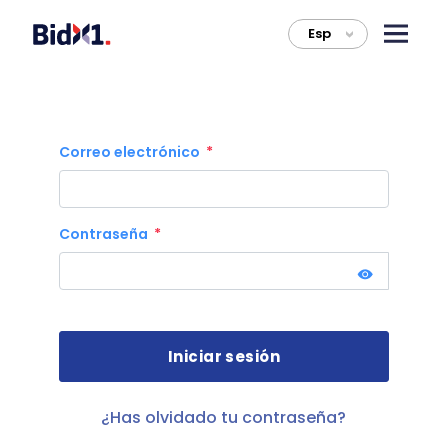
Esp
>
Correo electrónico
Contraseña
¿Has olvidado tu contraseña?