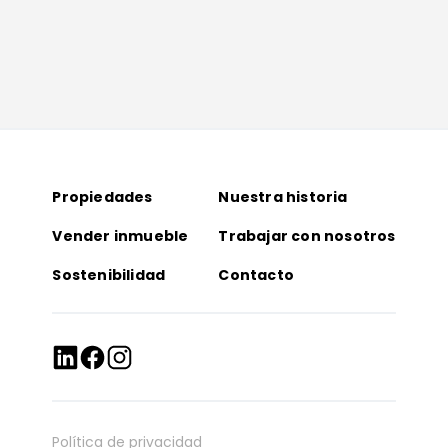
Propiedades
Nuestra historia
Vender inmueble
Trabajar con nosotros
Sostenibilidad
Contacto
Política de privacidad