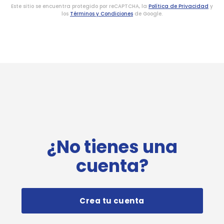
Este sitio se encuentra protegido por reCAPTCHA, la
Política de Privacidad
y
los
Términos y Condiciones
de Google.
¿No tienes una
cuenta?
Crea tu cuenta