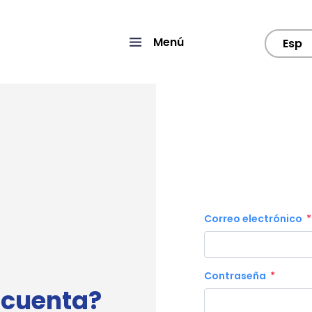
Menú
Esp
Correo electrónico
Contraseña
 cuenta?