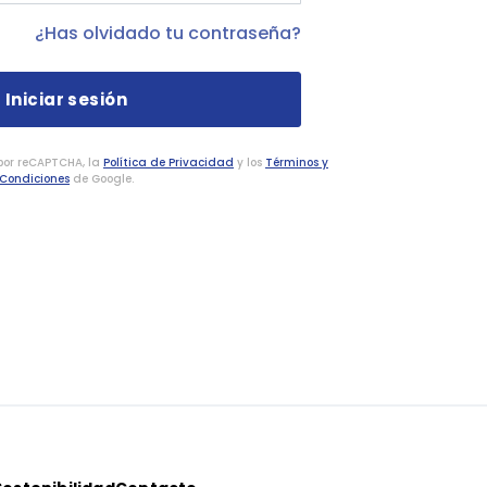
¿Has olvidado tu contraseña?
 por reCAPTCHA, la
Política de Privacidad
y los
Términos y
Condiciones
de Google.