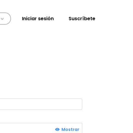
Iniciar sesión
Suscríbete
>
Mostrar