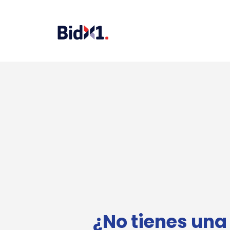
¿No tienes una