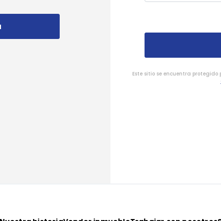
a
Este sitio se encuentra protegido